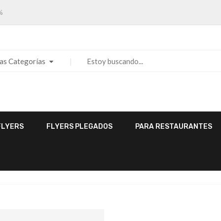
%
las Categorías
FLYERS
FLYERS PLEGADOS
PARA RESTAURANTES