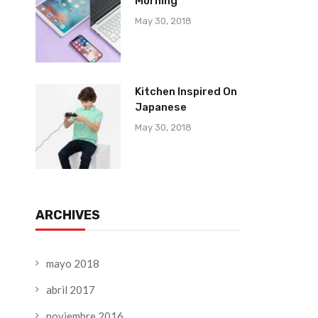
Morning
May 30, 2018
Kitchen Inspired On
Japanese
May 30, 2018
ARCHIVES
mayo 2018
abril 2017
noviembre 2016