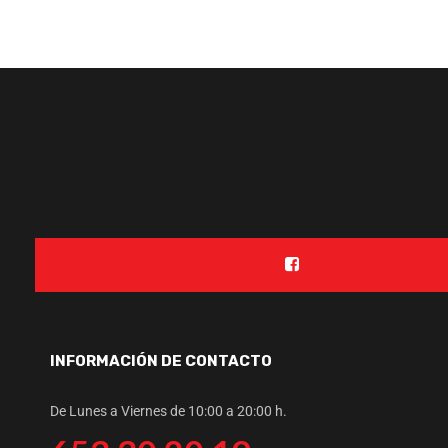
INFORMACIÓN DE CONTACTO
De Lunes a Viernes de 10:00 a 20:00 h.