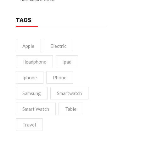
TAGS
Apple
Electric
Headphone
Ipad
Iphone
Phone
Samsung
Smartwatch
Smart Watch
Table
Travel