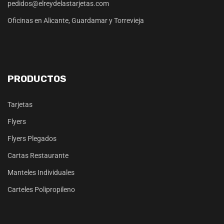
pedidos@elreydelastarjetas.com
Oficinas en Alicante, Guardamar y Torrevieja
PRODUCTOS
Tarjetas
Flyers
Flyers Plegados
Cartas Restaurante
Manteles Individuales
Carteles Polipropileno