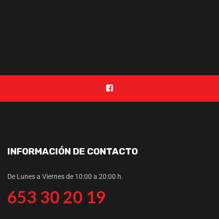
INFORMACIÓN DE CONTACTO
De Lunes a Viernes de 10:00 a 20:00 h.
653 30 20 19