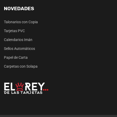
NOVEDADES
Talonarios con Copia
Tarjetas PVC
Calendarios Imán
Sellos Automáticos
Papel de Carta
Carpetas con Solapa