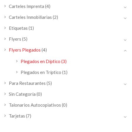
Carteles Imprenta
(4)
Carteles Inmobiliarias
(2)
Etiquetas
(1)
Flyers
(5)
Flyers Plegados
(4)
Plegados en Díptico
(3)
Plegados en Tríptico
(1)
Para Restaurantes
(5)
Sin Categoría
(0)
Talonarios Autocopiativos
(0)
Tarjetas
(7)