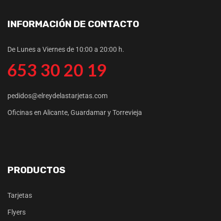
INFORMACIÓN DE CONTACTO
De Lunes a Viernes de 10:00 a 20:00 h.
653 30 20 19
pedidos@elreydelastarjetas.com
Oficinas en Alicante, Guardamar y Torrevieja
PRODUCTOS
Tarjetas
Flyers