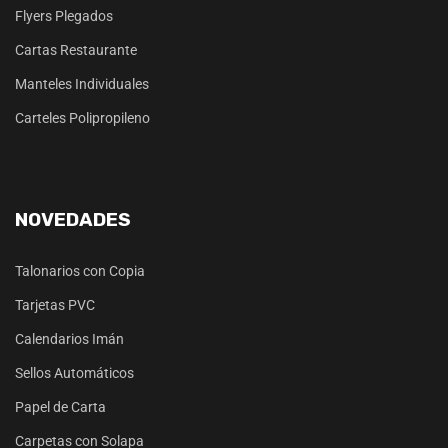
Flyers Plegados
Cartas Restaurante
Manteles Individuales
Carteles Polipropileno
NOVEDADES
Talonarios con Copia
Tarjetas PVC
Calendarios Imán
Sellos Automáticos
Papel de Carta
Carpetas con Solapa