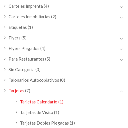
Carteles Imprenta
(4)
Carteles Inmobiliarias
(2)
Etiquetas
(1)
Flyers
(5)
Flyers Plegados
(4)
Para Restaurantes
(5)
Sin Categoría
(0)
Talonarios Autocopiativos
(0)
Tarjetas
(7)
Tarjetas Calendario
(1)
Tarjetas de Visita
(1)
Tarjetas Dobles Plegadas
(1)