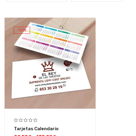
-50%
Tarjetas Calendario