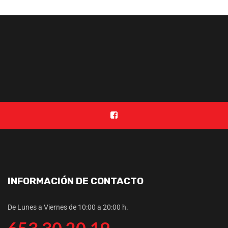
INFORMACIÓN DE CONTACTO
De Lunes a Viernes de 10:00 a 20:00 h.