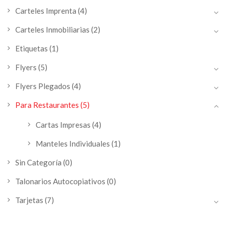
Carteles Imprenta
(4)
Carteles Inmobiliarias
(2)
Etiquetas
(1)
Flyers
(5)
Flyers Plegados
(4)
Para Restaurantes
(5)
Cartas Impresas
(4)
Manteles Individuales
(1)
Sin Categoría
(0)
Talonarios Autocopiativos
(0)
Tarjetas
(7)