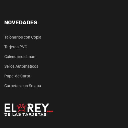
NOVEDADES
Talonarios con Copia
Tarjetas PVC
Calendarios Imán
Sellos Automáticos
Papel de Carta
Carpetas con Solapa