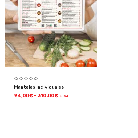
Manteles Individuales
94,00
€
-
310,00
€
+ IVA