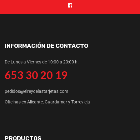
INFORMACIÓN DE CONTACTO
De Lunes a Viernes de 10:00 a 20:00 h.
653 30 20 19
pedidos@elreydelastarjetas.com
Oficinas en Alicante, Guardamar y Torrevieja
PRODUCTOS