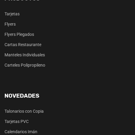
Tarjetas
Flyers
Flyers Plegados
Cartas Restaurante
Manteles Individuales
Carteles Polipropileno
NOVEDADES
Talonarios con Copia
Tarjetas PVC
Calendarios Imán