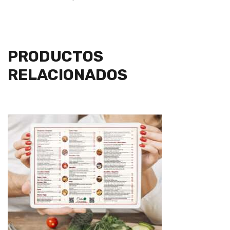
PRODUCTOS
RELACIONADOS