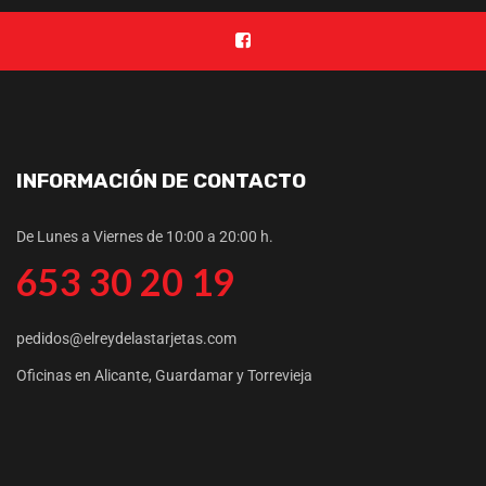
INFORMACIÓN DE CONTACTO
De Lunes a Viernes de 10:00 a 20:00 h.
653 30 20 19
pedidos@elreydelastarjetas.com
Oficinas en Alicante, Guardamar y Torrevieja