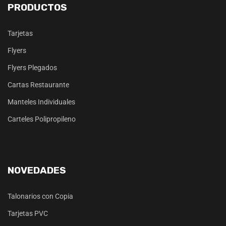
PRODUCTOS
Tarjetas
Flyers
Flyers Plegados
Cartas Restaurante
Manteles Individuales
Carteles Polipropileno
NOVEDADES
Talonarios con Copia
Tarjetas PVC