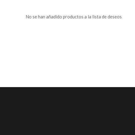
No se han añadido productos a la lista de deseos