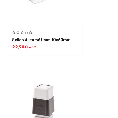
Sellos Automáticos 10x60mm
22,90
€
+ IVA