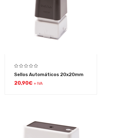
Sellos Automáticos 20x20mm
20,90
€
+ IVA