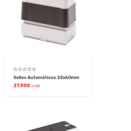
Sellos Automáticos 22x60mm
27,90
€
+ IVA