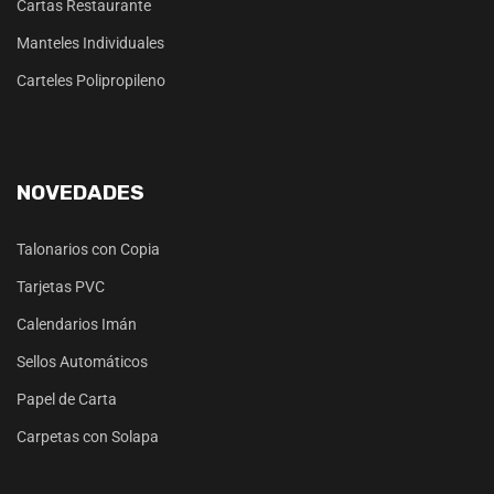
Cartas Restaurante
Manteles Individuales
Carteles Polipropileno
NOVEDADES
Talonarios con Copia
Tarjetas PVC
Calendarios Imán
Sellos Automáticos
Papel de Carta
Carpetas con Solapa