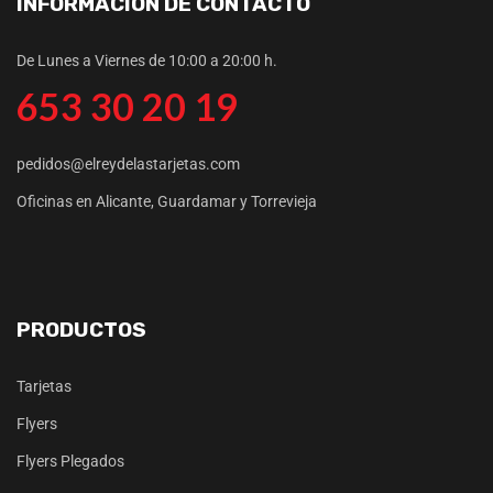
INFORMACIÓN DE CONTACTO
De Lunes a Viernes de 10:00 a 20:00 h.
653 30 20 19
pedidos@elreydelastarjetas.com
Oficinas en Alicante, Guardamar y Torrevieja
PRODUCTOS
Tarjetas
Flyers
Flyers Plegados