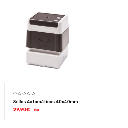
Sellos Automáticos 40x40mm
29,90
€
+ IVA