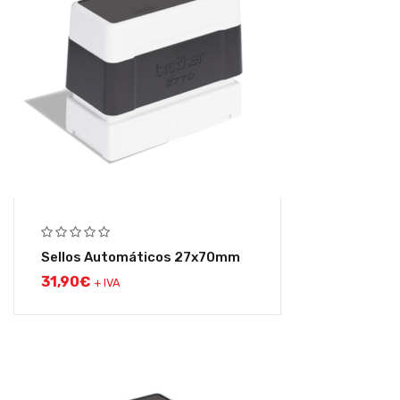
Sellos Automáticos 27x70mm
31,90
€
+ IVA