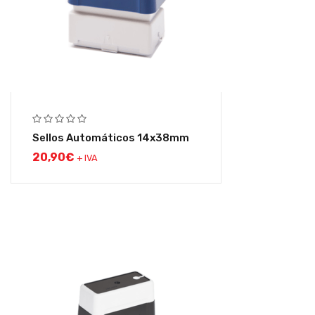
Sellos Automáticos 14x38mm
20,90
€
+ IVA