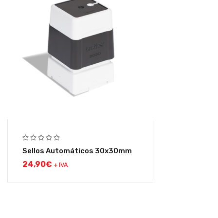
Sellos Automáticos 30x30mm
24,90
€
+ IVA