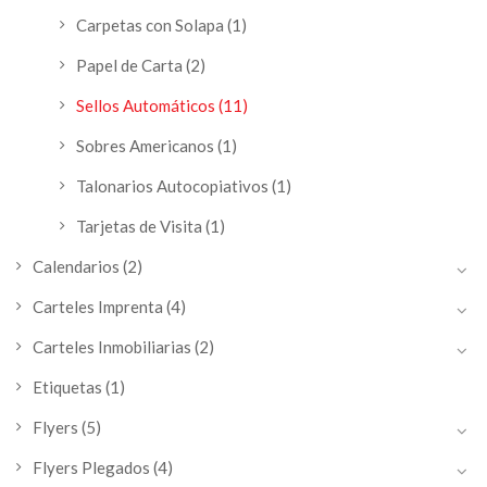
Carpetas con Solapa
(1)
Papel de Carta
(2)
Sellos Automáticos
(11)
Sobres Americanos
(1)
Talonarios Autocopiativos
(1)
Tarjetas de Visita
(1)
Calendarios
(2)
Carteles Imprenta
(4)
Carteles Inmobiliarias
(2)
Etiquetas
(1)
Flyers
(5)
Flyers Plegados
(4)