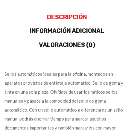
DESCRIPCIÓN
INFORMACIÓN ADICIONAL
VALORACIONES (0)
Sellos automáticos ideales para la oficina, montados en
aparatos provistos de entintaje automático. Sello de goma y
tinta en una sola pieza. Olvídate de usar los míticos sellos
manuales y pásate a la comodidad del sello de goma
automático. Con un sello automático a diferencia de un sello
manual podrás ahorrar tiempo para marcar aquellos
documentos importantes y también marcarlos con mayor