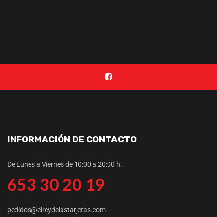
INFORMACIÓN DE CONTACTO
De Lunes a Viernes de 10:00 a 20:00 h.
653 30 20 19
pedidos@elreydelastarjetas.com