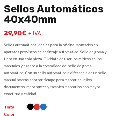
Sellos Automáticos
40x40mm
29,90
€
+ IVA
Sellos automáticos ideales para la oficina, montados en
aparatos provistos de entintaje automático. Sello de goma y
tinta en una sola pieza. Olvídate de usar los míticos sellos
manuales y pásate a la comodidad del sello de goma
automático. Con un sello automático a diferencia de un sello
manual podrás ahorrar tiempo para marcar aquellos
documentos importantes y también marcarlos con mayor
exactitud y calidad.
Tinta
Color