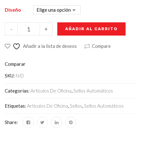
Diseño
-
+
AÑADIR AL CARRITO
Añadir a la lista de deseos
Compare
Comparar
SKU:
N/D
Categorías:
Artículos De Oficina
,
Sellos Automáticos
Etiquetas:
Artículos De Oficina
,
Sellos
,
Sellos Automáticos
Share: