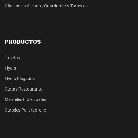
Oficinas en Alicante, Guardamar y Torrevieja
PRODUCTOS
Tarjetas
Flyers
Flyers Plegados
Cartas Restaurante
Manteles Individuales
Carteles Polipropileno