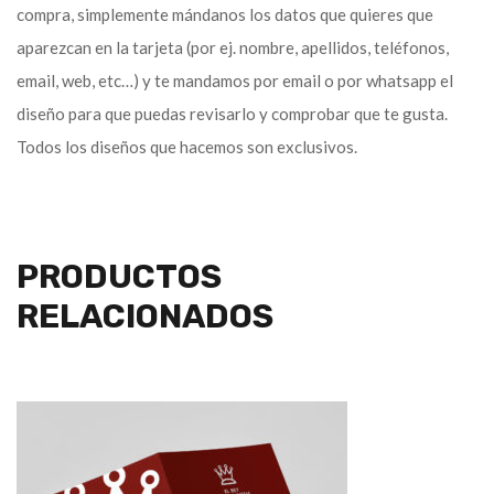
compra, simplemente mándanos los datos que quieres que
aparezcan en la tarjeta (por ej. nombre, apellidos, teléfonos,
email, web, etc…) y te mandamos por email o por whatsapp el
diseño para que puedas revisarlo y comprobar que te gusta.
Todos los diseños que hacemos son exclusivos.
PRODUCTOS
RELACIONADOS