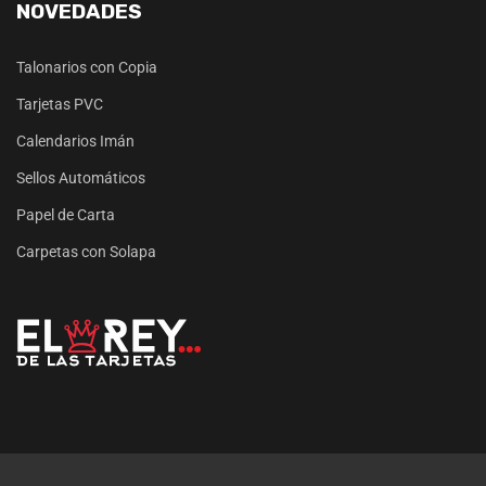
NOVEDADES
Talonarios con Copia
Tarjetas PVC
Calendarios Imán
Sellos Automáticos
Papel de Carta
Carpetas con Solapa