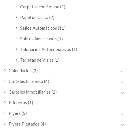
Carpetas con Solapa
(1)
Papel de Carta
(2)
Sellos Automáticos
(11)
Sobres Americanos
(1)
Talonarios Autocopiativos
(1)
Tarjetas de Visita
(1)
Calendarios
(2)
Carteles Imprenta
(4)
Carteles Inmobiliarias
(2)
Etiquetas
(1)
Flyers
(5)
Flyers Plegados
(4)