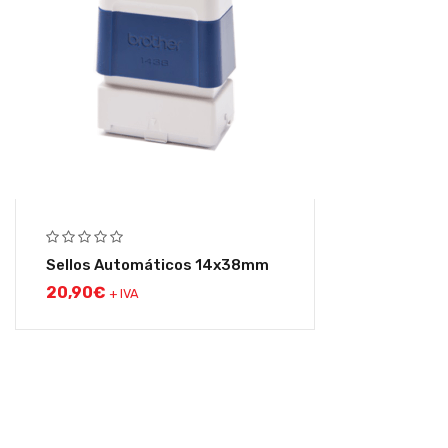
Sellos Automáticos 14x38mm
20,90
€
+ IVA