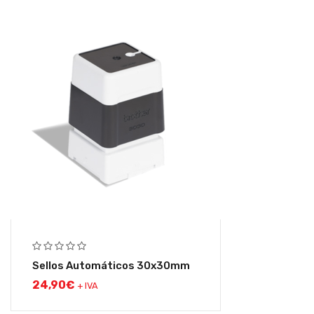
Sellos Automáticos 30x30mm
24,90
€
+ IVA