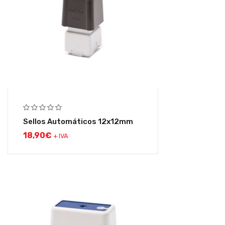
Sellos Automáticos 12x12mm
18,90
€
+ IVA