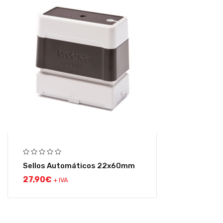
Sellos Automáticos 22x60mm
27,90
€
+ IVA