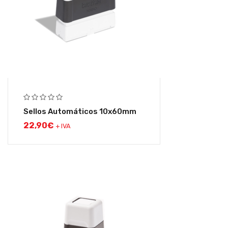
Sellos Automáticos 10x60mm
22,90
€
+ IVA