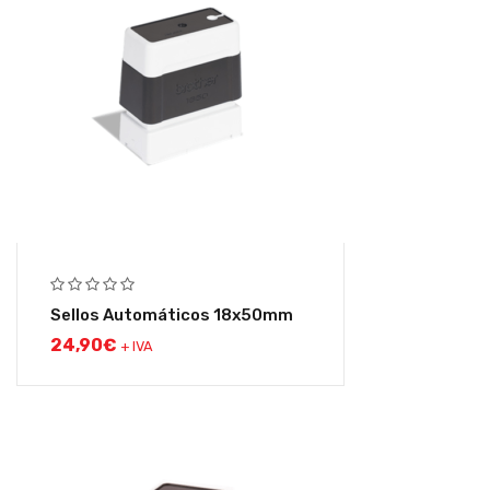
Sellos Automáticos 18x50mm
24,90
€
+ IVA