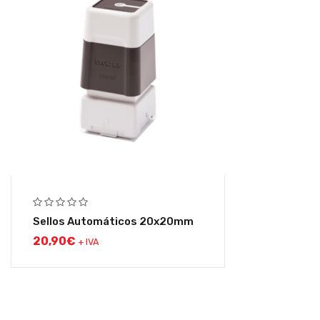
Sellos Automáticos 20x20mm
20,90
€
+ IVA