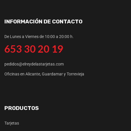
INFORMACIÓN DE CONTACTO
De Lunes a Viernes de 10:00 a 20:00 h.
653 30 20 19
pedidos@elreydelastarjetas.com
Oficinas en Alicante, Guardamar y Torrevieja
PRODUCTOS
Tarjetas