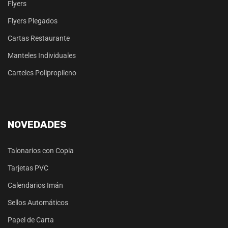
Flyers
Flyers Plegados
Cartas Restaurante
Manteles Individuales
Carteles Polipropileno
NOVEDADES
Talonarios con Copia
Tarjetas PVC
Calendarios Imán
Sellos Automáticos
Papel de Carta