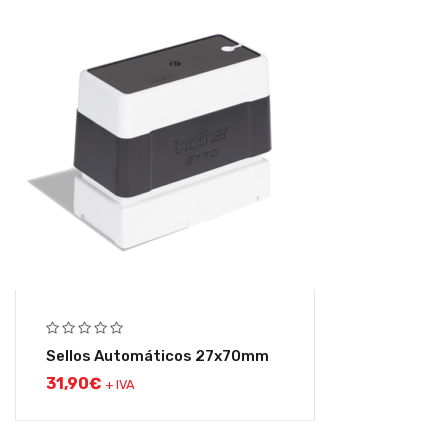
Sellos Automáticos 27x70mm
31,90
€
+ IVA