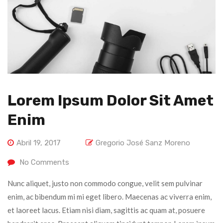
Lorem Ipsum Dolor Sit Amet
Enim
Abril 19, 2017
Gregorio José Sanz Moreno
No Comments
Nunc aliquet, justo non commodo congue, velit sem pulvinar
enim, ac bibendum mi mi eget libero. Maecenas ac viverra enim,
et laoreet lacus. Etiam nisi diam, sagittis ac quam at, posuere