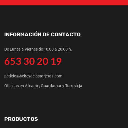
INFORMACIÓN DE CONTACTO
De Lunes a Viernes de 10:00 a 20:00 h.
653 30 20 19
pedidos@elreydelastarjetas.com
Oficinas en Alicante, Guardamar y Torrevieja
PRODUCTOS