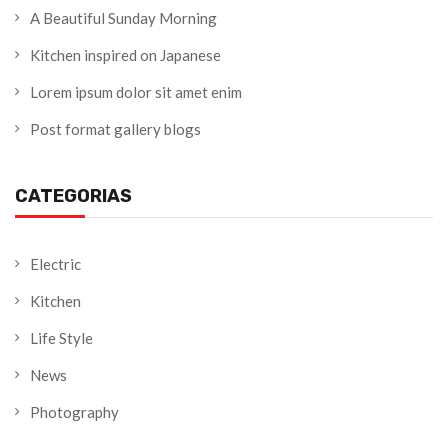
A Beautiful Sunday Morning
Kitchen inspired on Japanese
Lorem ipsum dolor sit amet enim
Post format gallery blogs
CATEGORIAS
Electric
Kitchen
Life Style
News
Photography