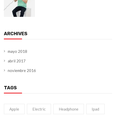
ARCHIVES
mayo 2018
abril 2017
noviembre 2016
TAGS
Apple
Electric
Headphone
Ipad