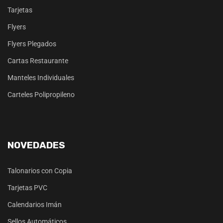
Tarjetas
Flyers
Flyers Plegados
Cartas Restaurante
Manteles Individuales
Carteles Polipropileno
NOVEDADES
Talonarios con Copia
Tarjetas PVC
Calendarios Imán
Sellos Automáticos