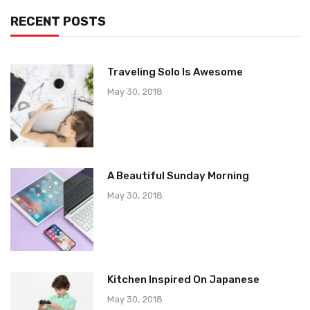
RECENT POSTS
Traveling Solo Is Awesome
May 30, 2018
A Beautiful Sunday Morning
May 30, 2018
Kitchen Inspired On Japanese
May 30, 2018