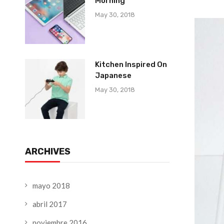
Morning
May 30, 2018
Kitchen Inspired On
Japanese
May 30, 2018
ARCHIVES
mayo 2018
abril 2017
noviembre 2016