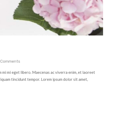
 Comments
 mi mi eget libero. Maecenas ac viverra enim, et laoreet
aliquam tincidunt tempor. Lorem ipsum dolor sit amet,