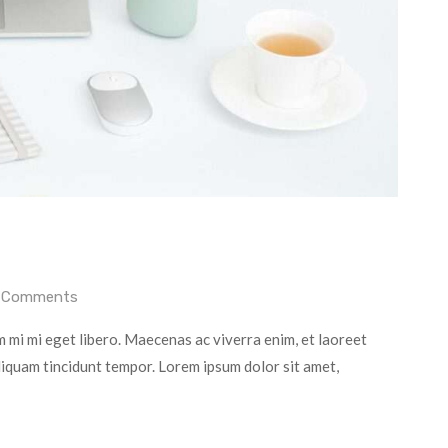
 Comments
 mi mi eget libero. Maecenas ac viverra enim, et laoreet
aliquam tincidunt tempor. Lorem ipsum dolor sit amet,