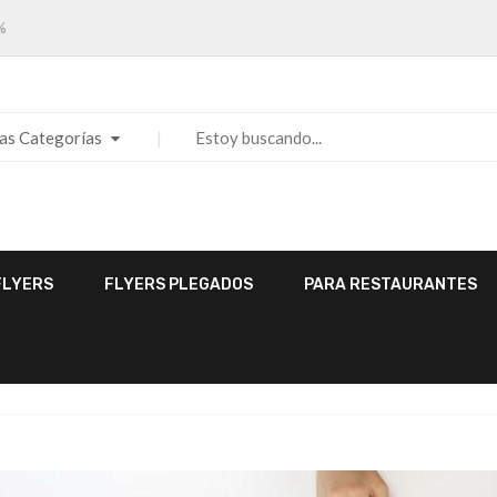
%
las Categorías
FLYERS
FLYERS PLEGADOS
PARA RESTAURANTES