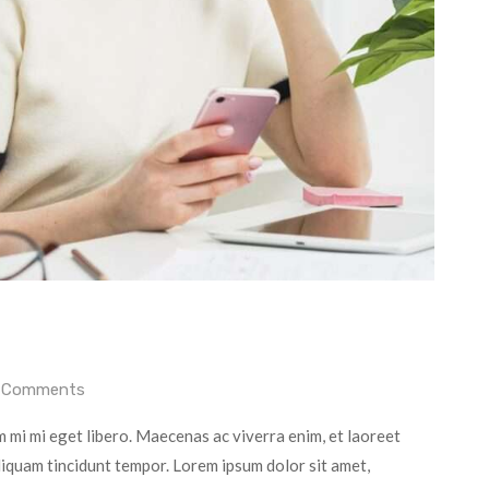
 Comments
 mi mi eget libero. Maecenas ac viverra enim, et laoreet
aliquam tincidunt tempor. Lorem ipsum dolor sit amet,