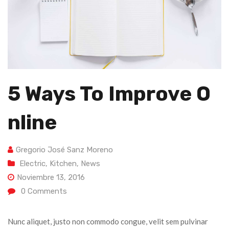
5 Ways To Improve O
Nline
Gregorio José Sanz Moreno
Electric
,
Kitchen
,
News
Noviembre 13, 2016
0
Comments
Nunc aliquet, justo non commodo congue, velit sem pulvinar