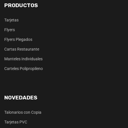
PRODUCTOS
Tarjetas
Flyers
Flyers Plegados
Cartas Restaurante
Manteles Individuales
Carteles Polipropileno
NOVEDADES
Talonarios con Copia
Tarjetas PVC