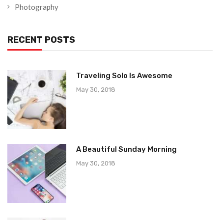
Photography
RECENT POSTS
Traveling Solo Is Awesome
May 30, 2018
A Beautiful Sunday Morning
May 30, 2018