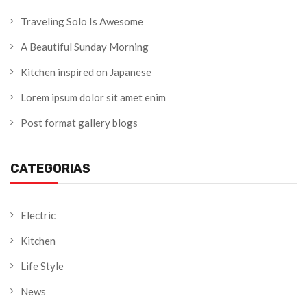
Traveling Solo Is Awesome
A Beautiful Sunday Morning
Kitchen inspired on Japanese
Lorem ipsum dolor sit amet enim
Post format gallery blogs
CATEGORIAS
Electric
Kitchen
Life Style
News