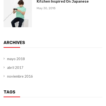
Kitchen Inspired On Japanese
May 30, 2018
ARCHIVES
mayo 2018
abril 2017
noviembre 2016
TAGS