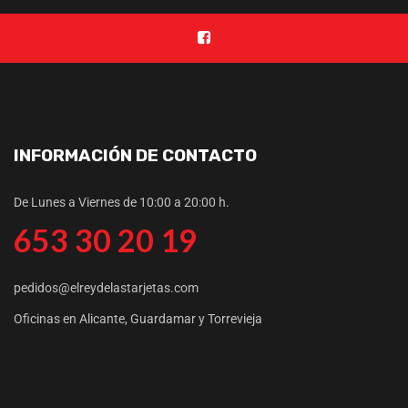
INFORMACIÓN DE CONTACTO
De Lunes a Viernes de 10:00 a 20:00 h.
653 30 20 19
pedidos@elreydelastarjetas.com
Oficinas en Alicante, Guardamar y Torrevieja