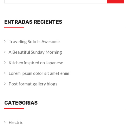
ENTRADAS RECIENTES
Traveling Solo Is Awesome
A Beautiful Sunday Morning
Kitchen inspired on Japanese
Lorem ipsum dolor sit amet enim
Post format gallery blogs
CATEGORIAS
Electric