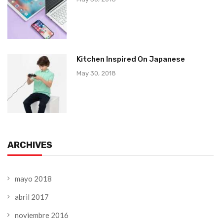
Kitchen Inspired On Japanese
May 30, 2018
ARCHIVES
mayo 2018
abril 2017
noviembre 2016