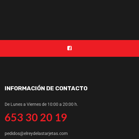
INFORMACIÓN DE CONTACTO
De Lunes a Viernes de 10:00 a 20:00 h.
653 30 20 19
pedidos@elreydelastarjetas.com