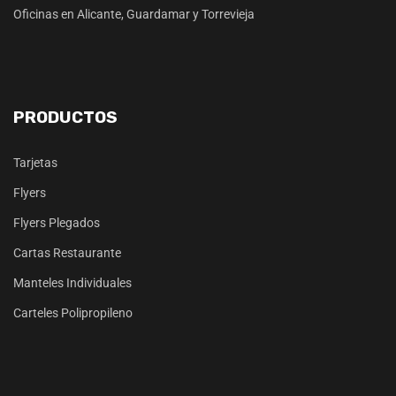
Oficinas en Alicante, Guardamar y Torrevieja
PRODUCTOS
Tarjetas
Flyers
Flyers Plegados
Cartas Restaurante
Manteles Individuales
Carteles Polipropileno