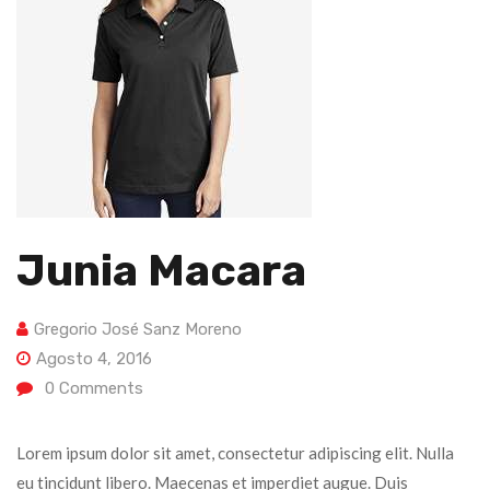
Junia Macara
Gregorio José Sanz Moreno
Agosto 4, 2016
0
Comments
Lorem ipsum dolor sit amet, consectetur adipiscing elit. Nulla
eu tincidunt libero. Maecenas et imperdiet augue. Duis