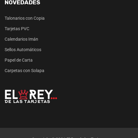
NOVEDADES
Talonarios con Copia
Tarjetas PVC
Calendarios Imán
Sellos Automáticos
Papel de Carta
Carpetas con Solapa