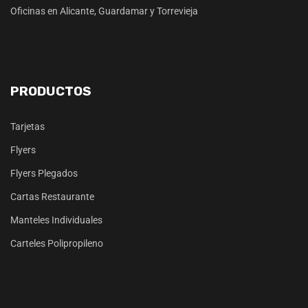
Oficinas en Alicante, Guardamar y Torrevieja
PRODUCTOS
Tarjetas
Flyers
Flyers Plegados
Cartas Restaurante
Manteles Individuales
Carteles Polipropileno