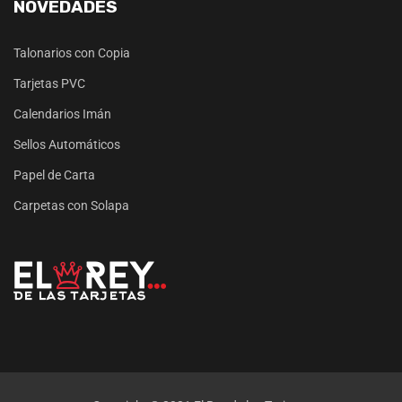
NOVEDADES
Talonarios con Copia
Tarjetas PVC
Calendarios Imán
Sellos Automáticos
Papel de Carta
Carpetas con Solapa