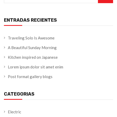
ENTRADAS RECIENTES
Traveling Solo Is Awesome
A Beautiful Sunday Morning
Kitchen inspired on Japanese
Lorem ipsum dolor sit amet enim
Post format gallery blogs
CATEGORIAS
Electric