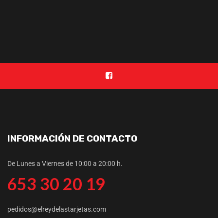
INFORMACIÓN DE CONTACTO
De Lunes a Viernes de 10:00 a 20:00 h.
653 30 20 19
pedidos@elreydelastarjetas.com