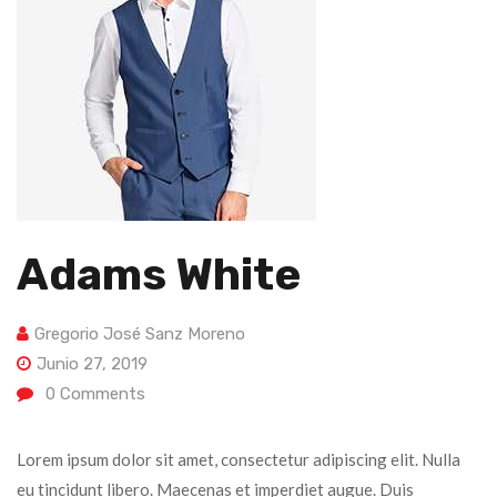
Adams White
Gregorio José Sanz Moreno
Junio 27, 2019
0
Comments
Lorem ipsum dolor sit amet, consectetur adipiscing elit. Nulla
eu tincidunt libero. Maecenas et imperdiet augue. Duis