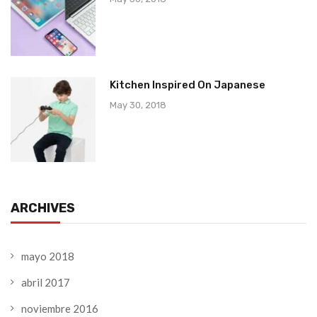
Kitchen Inspired On Japanese
May 30, 2018
ARCHIVES
mayo 2018
abril 2017
noviembre 2016