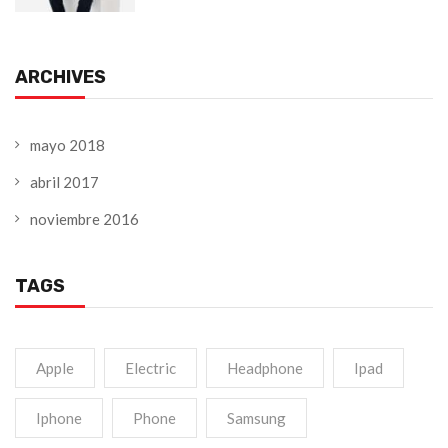
ARCHIVES
mayo 2018
abril 2017
noviembre 2016
TAGS
Apple
Electric
Headphone
Ipad
Iphone
Phone
Samsung