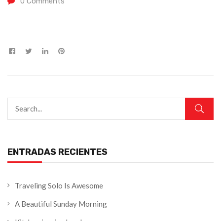
0
Comments
ENTRADAS RECIENTES
Traveling Solo Is Awesome
A Beautiful Sunday Morning