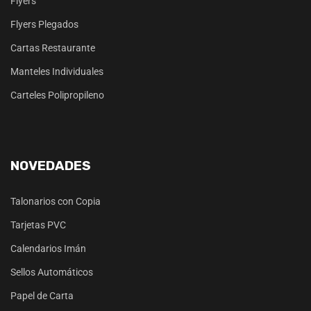
Flyers
Flyers Plegados
Cartas Restaurante
Manteles Individuales
Carteles Polipropileno
NOVEDADES
Talonarios con Copia
Tarjetas PVC
Calendarios Imán
Sellos Automáticos
Papel de Carta