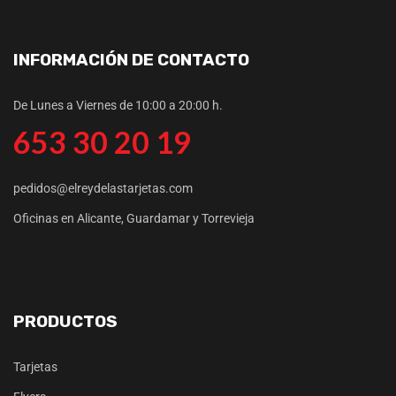
INFORMACIÓN DE CONTACTO
De Lunes a Viernes de 10:00 a 20:00 h.
653 30 20 19
pedidos@elreydelastarjetas.com
Oficinas en Alicante, Guardamar y Torrevieja
PRODUCTOS
Tarjetas