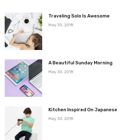
Traveling Solo Is Awesome
May 30, 2018
A Beautiful Sunday Morning
May 30, 2018
Kitchen Inspired On Japanese
May 30, 2018