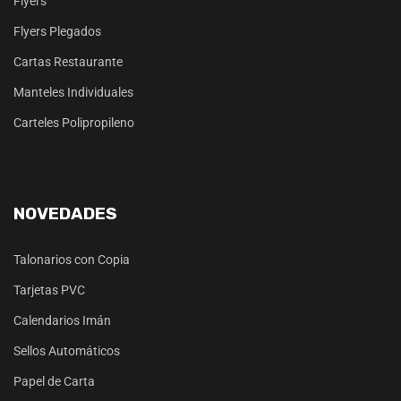
Flyers
Flyers Plegados
Cartas Restaurante
Manteles Individuales
Carteles Polipropileno
NOVEDADES
Talonarios con Copia
Tarjetas PVC
Calendarios Imán
Sellos Automáticos
Papel de Carta