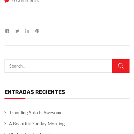
0
Comments
ENTRADAS RECIENTES
Traveling Solo Is Awesome
A Beautiful Sunday Morning