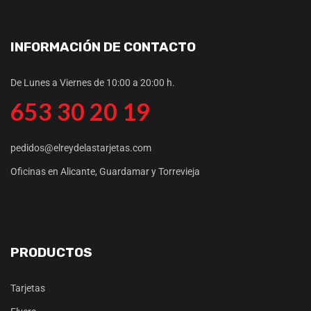
INFORMACIÓN DE CONTACTO
De Lunes a Viernes de 10:00 a 20:00 h.
653 30 20 19
pedidos@elreydelastarjetas.com
Oficinas en Alicante, Guardamar y Torrevieja
PRODUCTOS
Tarjetas