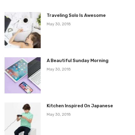
Traveling Solo Is Awesome
May 30, 2018
A Beautiful Sunday Morning
May 30, 2018
Kitchen Inspired On Japanese
May 30, 2018