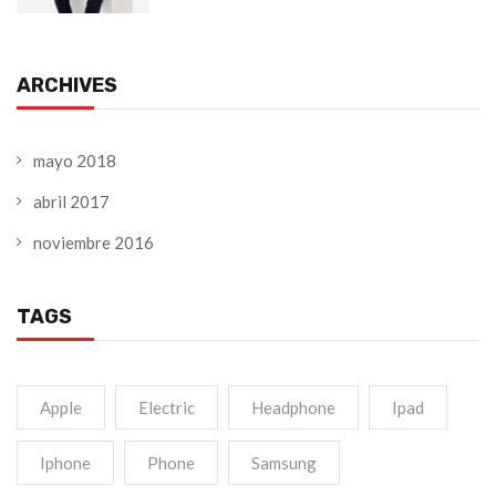
ARCHIVES
mayo 2018
abril 2017
noviembre 2016
TAGS
Apple
Electric
Headphone
Ipad
Iphone
Phone
Samsung