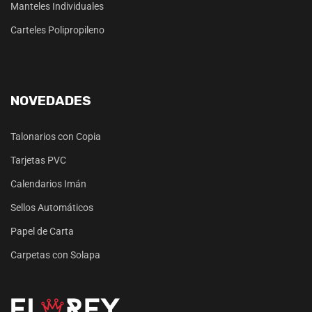
Manteles Individuales
Carteles Polipropileno
NOVEDADES
Talonarios con Copia
Tarjetas PVC
Calendarios Imán
Sellos Automáticos
Papel de Carta
Carpetas con Solapa