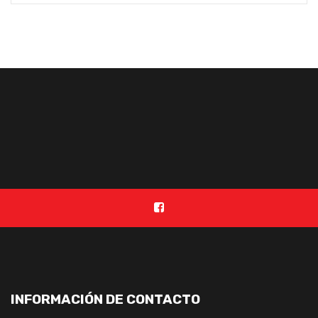
INFORMACIÓN DE CONTACTO