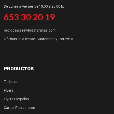
De Lunes a Viernes de 10:00 a 20:00 h.
653 30 20 19
pedidos@elreydelastarjetas.com
Oficinas en Alicante, Guardamar y Torrevieja
PRODUCTOS
Tarjetas
Flyers
Flyers Plegados
Cartas Restaurante