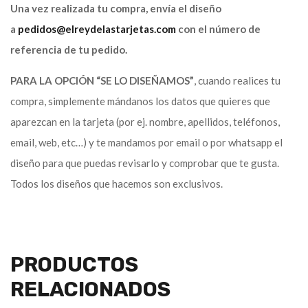
Una vez realizada tu compra, envía el diseño
a
pedidos@elreydelastarjetas.com
con el número de
referencia de tu pedido.
PARA LA OPCIÓN “SE LO DISEÑAMOS”
, cuando realices tu
compra, simplemente mándanos los datos que quieres que
aparezcan en la tarjeta (por ej. nombre, apellidos, teléfonos,
email, web, etc…) y te mandamos por email o por whatsapp el
diseño para que puedas revisarlo y comprobar que te gusta.
Todos los diseños que hacemos son exclusivos.
PRODUCTOS
RELACIONADOS